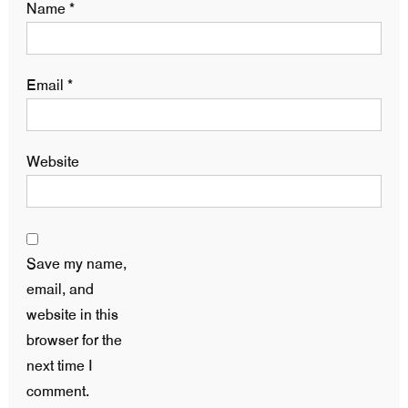
Name
*
Email
*
Website
Save my name,
email, and
website in this
browser for the
next time I
comment.