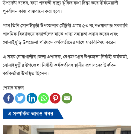
উপদেষ্টা বলেন, বন্যা পরবর্তী স্বাস্থ্য ঝুঁকির কথা চিন্তা করে দীর্ঘমেয়াদী
পুনর্বাসন কাজ বাস্তবায়ন করা হবে।
পরে তিনি সোনাইমুড়ী উপজেলার মৌটুবী গ্রামে ৫৩ নং নওয়াবগঞ্জ সরকারি
প্রাথমিক বিদ্যালয়ে বন্যার্তদের মাঝে খাদ্য সহায়তা প্রদান করেন এবং
সোনাইমুড়ি উপজেলা পরিষদে কর্মকর্তাদের সাথে মতবিনিময় করেন।
এ সময় নোয়াখালীর জেলা প্রশাসক, বেগমগঞ্জের উপজেলা নির্বাহী কর্মকর্তা,
সোনাইমুড়ীর উপজেলা নির্বাহী কর্মকর্তাসহ স্থানীয় প্রশাসনের উর্ধ্বতন
কর্মকর্তারা উপস্থিত ছিলেন।
শেয়ার করুন
এ সম্পর্কিত আরও খবর