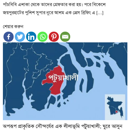
পাঁচবিবি এলাকা থেকে তাদের গ্রেফতার করা হয়। পরে বিকেলে
জয়পুরহাটের পুলিশ সুপার নুরে আলম এক প্রেস ব্রিফিং এ […]
শেয়ার করুন
অপরূপ প্রাকৃতিক সৌন্দর্যের এক লীলাভূমি পটুয়াখালী; ঘুরে আসুন