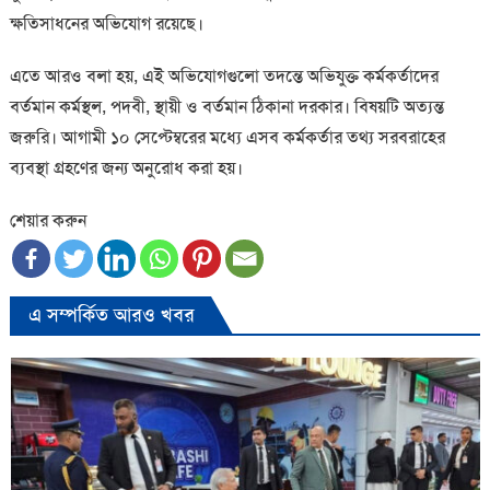
ক্ষতিসাধনের অভিযোগ রয়েছে।
এতে আরও বলা হয়, এই অভিযোগগুলো তদন্তে অভিযুক্ত কর্মকর্তাদের
বর্তমান কর্মস্থল, পদবী, স্থায়ী ও বর্তমান ঠিকানা দরকার। বিষয়টি অত্যন্ত
জরুরি। আগামী ১০ সেপ্টেম্বরের মধ্যে এসব কর্মকর্তার তথ্য সরবরাহের
ব্যবস্থা গ্রহণের জন্য অনুরোধ করা হয়।
শেয়ার করুন
এ সম্পর্কিত আরও খবর