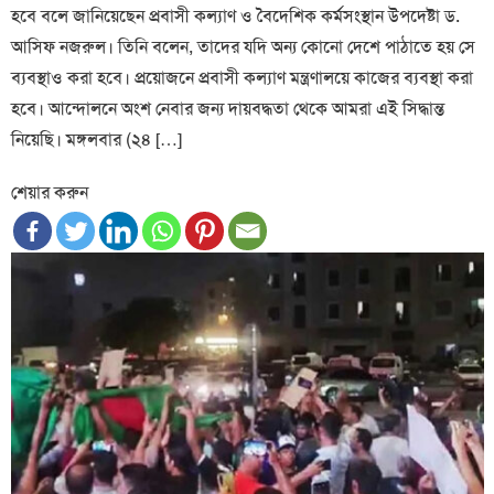
হবে বলে জানিয়েছেন প্রবাসী কল্যাণ ও বৈদেশিক কর্মসংস্থান উপদেষ্টা ড.
আসিফ নজরুল। তিনি বলেন, তাদের যদি অন্য কোনো দেশে পাঠাতে হয় সে
ব্যবস্থাও করা হবে। প্রয়োজনে প্রবাসী কল্যাণ মন্ত্রণালয়ে কাজের ব্যবস্থা করা
হবে। আন্দোলনে অংশ নেবার জন্য দায়বদ্ধতা থেকে আমরা এই সিদ্ধান্ত
নিয়েছি। মঙ্গলবার (২৪ […]
শেয়ার করুন