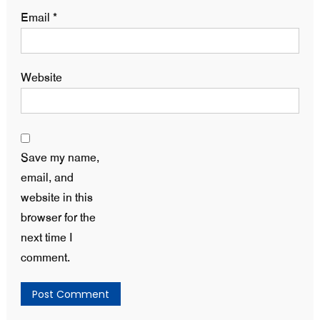
Email
*
Website
Save my name,
email, and
website in this
browser for the
next time I
comment.