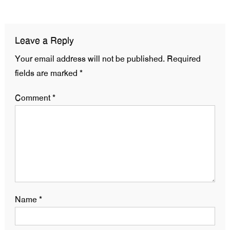
navigation
Leave a Reply
Your email address will not be published.
Required
fields are marked
*
Comment
*
Name
*