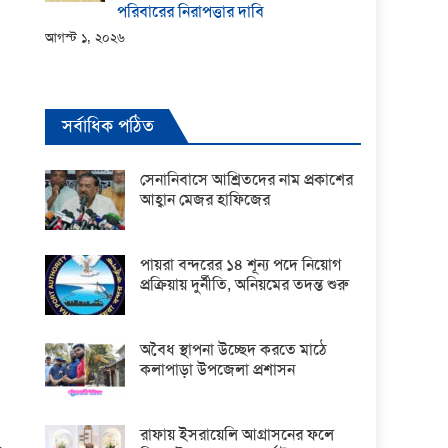
পরিবারের নিরাপত্তার দাবি
আগস্ট ১, ২০২৬
সর্বাধিক পঠিত
সেনানিবাসে আশ্রিতদের নাম প্রকাশের
আহ্বান মেজর হাফিজের
পায়রা বন্দরের ১৪ শূন্য পদে নিয়োগ
প্রক্রিয়ায় দুর্নীতি, অনিয়মের তদন্ত শুরু
অবৈধ স্থাপনা উচ্ছেদ করতে মাঠে
কলাপাড়া উপজেলা প্রশাসন
রাফায় ইসরায়েলি আগ্রাসনের ফলে