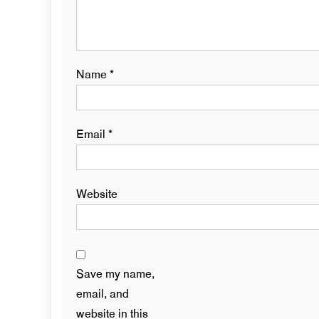
Name
*
Email
*
Website
Save my name,
email, and
website in this