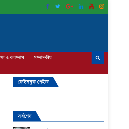
ক্ষা ও ক্যাম্পাস
সম্পাদকীয়
ফেইসবুক পেইজ
সর্বশেষ