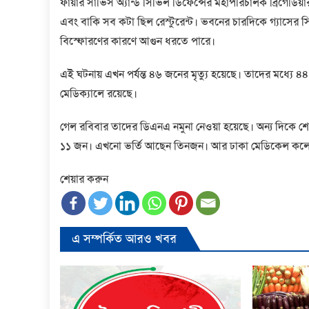
ফায়ার সার্ভিস অ্যান্ড সিভিল ডিফেন্সের মহাপরিচালক ব্রিগে
এবং বাকি সব কটা ছিল রেস্টুরেন্ট। ভবনের চারদিকে গ্যাসের 
বিস্ফোরণের কারণে আগুন ধরতে পারে।
এই ঘটনায় এখন পর্যন্ত ৪৬ জনের মৃত্যু হয়েছে। তাদের মধ্যে ৪
মেডিক্যালে রয়েছে।
গেল রবিবার তাদের ডিএনএ নমুনা নেওয়া হয়েছে। অন্য দিকে শেখ
১১ জন। এখনো ভর্তি আছেন তিনজন। আর ঢাকা মেডিকেল কলে
শেয়ার করুন
এ সম্পর্কিত আরও খবর