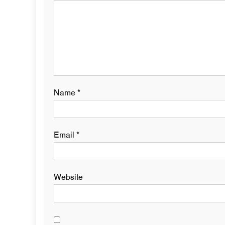
Name
*
Email
*
Website