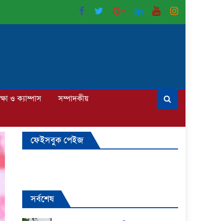
ক্ষা ও ক্যাম্পাস
সম্পাদকীয়
ফেইসবুক পেইজ
সর্বশেষ