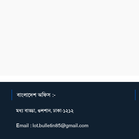
বাংলাদেশ অফিস :-
মধ্য বাড্ডা, গুলশান, ঢাকা-১২১২
Email : lot.bulletin85@gmail.com