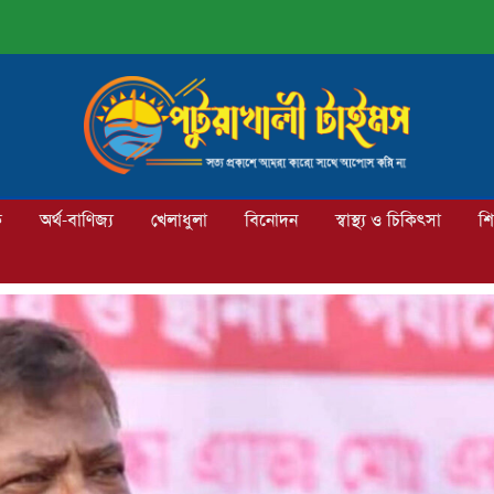
ক
অর্থ-বাণিজ্য
খেলাধুলা
বিনোদন
স্বাস্থ্য ও চিকিৎসা
শি