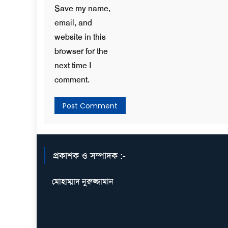
Save my name,
email, and
website in this
browser for the
next time I
comment.
প্রকাশক ও সম্পাদক :-
মোহাম্মাদ নুরুজ্জামান