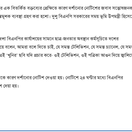
ুলুর এক বিতর্কিত বক্তব্যের প্রেক্ষিতে কারণ দর্শানোর নোটিশের জবাব সন্তোষজন
িমূলক ব্যবস্থা গ্রহণ করা হলো। দুলু বিএনপি সরকারের সময় ভূমি উপমন্ত্রী হিসে
লা বিএনপির কার্যালয়ের সামনে ছাত্র-জনতার অবস্থান কর্মসূচিতে দলের
ি দিয়ে বলেন, আমরা বলে দিতে চাই, যে সমস্ত টেলিভিশন, যে সমস্ত চ্যানেল, যে সমস
 এই ‘খুনির’ ছবি যদি প্রচার করে- ওই টেলিভিশন, ওই পত্রিকা আগুন দিয়ে জ্বালিয়
তাকে কারণ দর্শানোর নোটিশ দেওয়া হয়। নোটিশে ২৪ ঘণ্টার মধ্যে বিএনপির
শ দেয়া হয়।