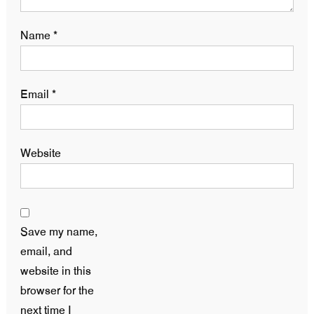
Name
*
Email
*
Website
Save my name,
email, and
website in this
browser for the
next time I