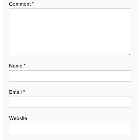
Comment
*
Name
*
Email
*
Website