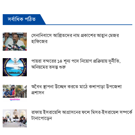
সর্বাধিক পঠিত
সেনানিবাসে আশ্রিতদের নাম প্রকাশের আহ্বান মেজর
হাফিজের
পায়রা বন্দরের ১৪ শূন্য পদে নিয়োগ প্রক্রিয়ায় দুর্নীতি,
অনিয়মের তদন্ত শুরু
অবৈধ স্থাপনা উচ্ছেদ করতে মাঠে কলাপাড়া উপজেলা
প্রশাসন
রাফায় ইসরায়েলি আগ্রাসনের ফলে মিসর-ইসরায়েল সম্পর্কে
টানাপোড়েন