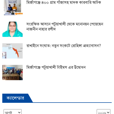
মির্জাগঞ্জে ৪০০ গ্রাম গাঁজাসহ মাদক কারবারি আটক
সংরক্ষিত আসনে পটুয়াখালী থেকে মনোনয়ন পেয়েছেন
নাজনীন নাহার রশীদ
রাখাইনে সংঘাত: নতুন সংকটে রোহিঙ্গা প্রত্যাবাসন?
মির্জাগঞ্জে পটুয়াখালী টাইমস এর উদ্বোধন
ক্যালেন্ডার