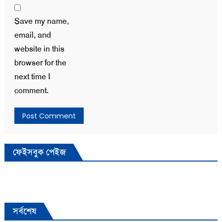
Save my name,
email, and
website in this
browser for the
next time I
comment.
ফেইসবুক পেইজ
সর্বশেষ