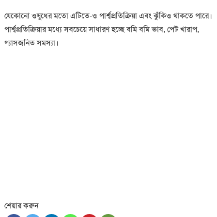
যেকোনো ওষুধের মতো এটিতে-ও পার্শ্বপ্রতিক্রিয়া এবং ঝুঁকিও থাকতে পারে।
পার্শ্বপ্রতিক্রিয়ার মধ্যে সবচেয়ে সাধারণ হচ্ছে বমি বমি ভাব, পেট খারাপ,
গ্যাসজনিত সমস্যা।
শেয়ার করুন