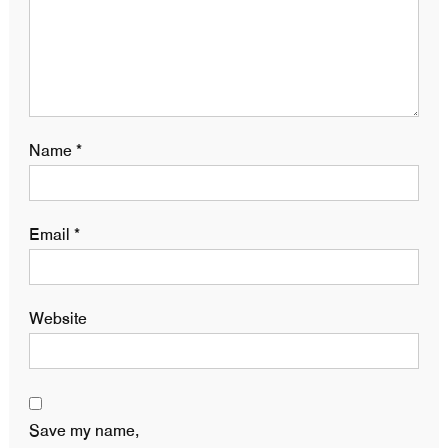
Name
*
Email
*
Website
Save my name,