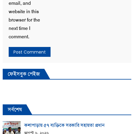
email, and
website in this
browser for the
next time I
comment.
ফেইসবুক পেইজ
সর্বশেষ
কলাপাড়ায় ​৫৭ ব্যক্তিকে সরকারি সহায়তা প্রধান
আগস্ট ৬, ২০২৬