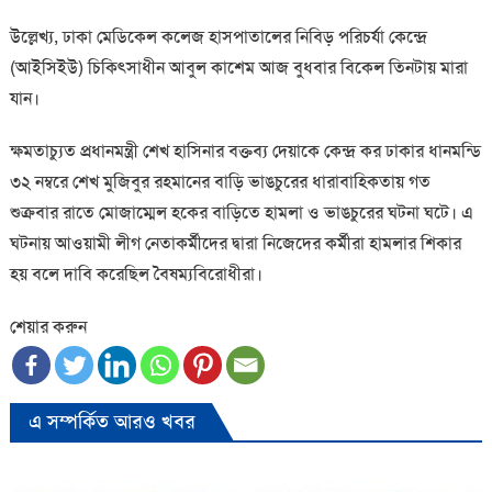
উল্লেখ্য, ঢাকা মেডিকেল কলেজ হাসপাতালের নিবিড় পরিচর্যা কেন্দ্রে
(আইসিইউ) চিকিৎসাধীন আবুল কাশেম আজ বুধবার বিকেল তিনটায় মারা
যান।
ক্ষমতাচ্যুত প্রধানমন্ত্রী শেখ হাসিনার বক্তব্য দেয়াকে কেন্দ্র কর ঢাকার ধানমন্ডি
৩২ নম্বরে শেখ মুজিবুর রহমানের বাড়ি ভাঙচুরের ধারাবাহিকতায় গত
শুক্রবার রাতে মোজাম্মেল হকের বাড়িতে হামলা ও ভাঙচুরের ঘটনা ঘটে। এ
ঘটনায় আওয়ামী লীগ নেতাকর্মীদের দ্বারা নিজেদের কর্মীরা হামলার শিকার
হয় বলে দাবি করেছিল বৈষম্যবিরোধীরা।
শেয়ার করুন
এ সম্পর্কিত আরও খবর