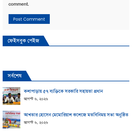
comment.
ফেইসবুক পেইজ
সর্বশেষ
কলাপাড়ায় ​৫৭ ব্যক্তিকে সরকারি সহায়তা প্রধান
আগস্ট ৬, ২০২৬
আখতার হোসেন মেমোরিয়াল কলেজে মতবিনিময় সভা অনুষ্ঠিত
আগস্ট ৬, ২০২৬