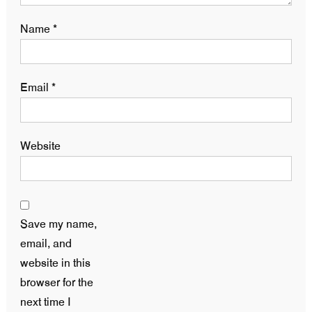
Name
*
Email
*
Website
Save my name,
email, and
website in this
browser for the
next time I