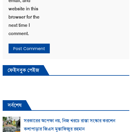
email, and
website in this
browser for the
next time I
comment.
ফেইসবুক পেইজ
সর্বশেষ
সরকারের অপেক্ষা নয়, নিজ খরচে রাস্তা সংস্কার করলেন
কলাপাড়ার জিএস মুস্তাফিজুর রহমান