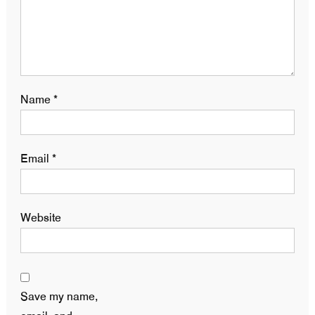
Name
*
Email
*
Website
Save my name,