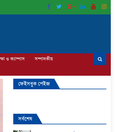
ক্ষা ও ক্যাম্পাস
সম্পাদকীয়
ফেইসবুক পেইজ
সর্বশেষ