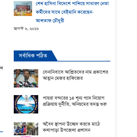
শেখ হাসিনা বিদেশে পালিয়ে সাধারণ নেতা
কর্মীদের সাথে বেইমানি করেছেন-
আলতাফ চৌধুরী
আগস্ট ৬, ২০২৬
সর্বাধিক পঠিত
ুল
সেনানিবাসে আশ্রিতদের নাম প্রকাশের
আহ্বান মেজর হাফিজের
পায়রা বন্দরের ১৪ শূন্য পদে নিয়োগ
প্রক্রিয়ায় দুর্নীতি, অনিয়মের তদন্ত শুরু
অবৈধ স্থাপনা উচ্ছেদ করতে মাঠে
কলাপাড়া উপজেলা প্রশাসন