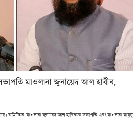
ভাপতি মাওলানা জুনায়েদ আল হাবীব,
ছে। কমিটিতে মাওলানা জুনায়েদ আল হাবিবকে সভাপতি এবং মাওলানা মামুন