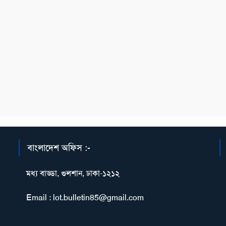
বাংলাদেশ অফিস :-
মধ্য বাড্ডা, গুলশান, ঢাকা-১২১২
Email : lot.bulletin85@gmail.com