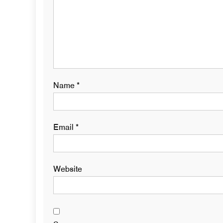
Name
*
Email
*
Website