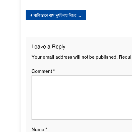
Post
পাকিস্তানে বাস দুর্ঘটনায় নিহত ৩৪
navigation
Leave a Reply
Your email address will not be published.
Requi
Comment
*
Name
*