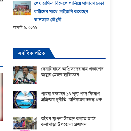
শেখ হাসিনা বিদেশে পালিয়ে সাধারণ নেতা
কর্মীদের সাথে বেইমানি করেছেন-
আলতাফ চৌধুরী
আগস্ট ৬, ২০২৬
সর্বাধিক পঠিত
সেনানিবাসে আশ্রিতদের নাম প্রকাশের
আহ্বান মেজর হাফিজের
পায়রা বন্দরের ১৪ শূন্য পদে নিয়োগ
প্রক্রিয়ায় দুর্নীতি, অনিয়মের তদন্ত শুরু
অবৈধ স্থাপনা উচ্ছেদ করতে মাঠে
কলাপাড়া উপজেলা প্রশাসন