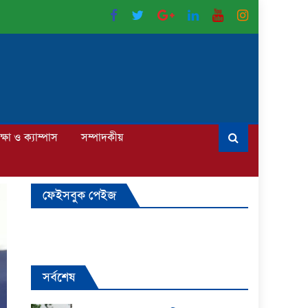
ক্ষা ও ক্যাম্পাস
সম্পাদকীয়
ফেইসবুক পেইজ
সর্বশেষ