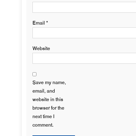
Email
*
Website
Save my name,
email, and
website in this
browser for the
next time I
comment.