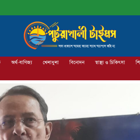
ক
অর্থ-বাণিজ্য
খেলাধুলা
বিনোদন
স্বাস্থ্য ও চিকিৎসা
শি