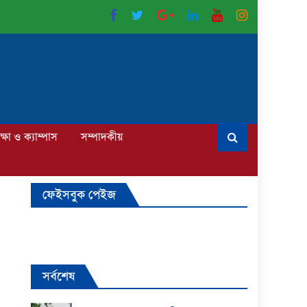
ক্ষা ও ক্যাম্পাস
সম্পাদকীয়
ফেইসবুক পেইজ
সর্বশেষ