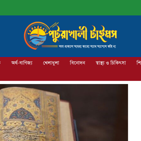
ক
অর্থ-বাণিজ্য
খেলাধুলা
বিনোদন
স্বাস্থ্য ও চিকিৎসা
শি