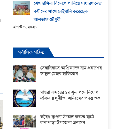
শেখ হাসিনা বিদেশে পালিয়ে সাধারণ নেতা
কর্মীদের সাথে বেইমানি করেছেন-
আলতাফ চৌধুরী
র
আগস্ট ৬, ২০২৬
সর্বাধিক পঠিত
সেনানিবাসে আশ্রিতদের নাম প্রকাশের
আহ্বান মেজর হাফিজের
পায়রা বন্দরের ১৪ শূন্য পদে নিয়োগ
প্রক্রিয়ায় দুর্নীতি, অনিয়মের তদন্ত শুরু
অবৈধ স্থাপনা উচ্ছেদ করতে মাঠে
কলাপাড়া উপজেলা প্রশাসন