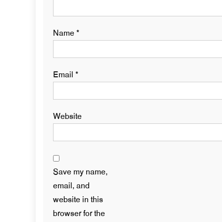
Name
*
Email
*
Website
Save my name,
email, and
website in this
browser for the