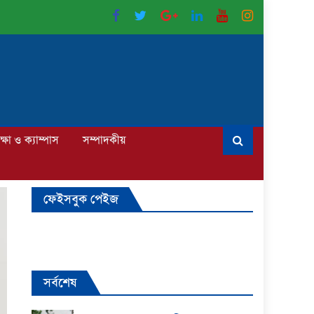
ক্ষা ও ক্যাম্পাস
সম্পাদকীয়
ফেইসবুক পেইজ
সর্বশেষ