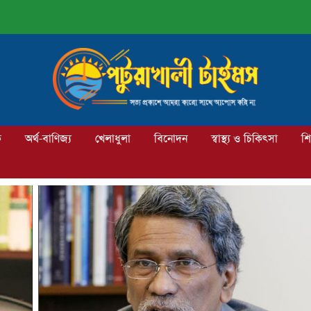
ক
অর্থ-বাণিজ্য
খেলাধুলা
বিনোদন
স্বাস্থ্য ও চিকিৎসা
শি