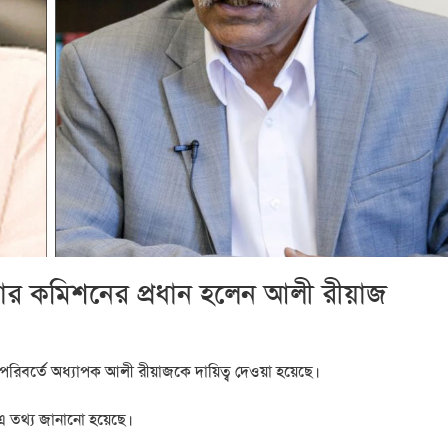
্কার কমিশনের প্রধান হলেন আলী রীয়াজ
 পরিবর্তে অধ্যাপক আলী রীয়াজকে দায়িত্ব দেওয়া হয়েছে।
নে এ তথ্য জানানো হয়েছে।