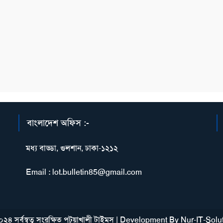
বাংলাদেশ অফিস :-
মধ্য বাড্ডা, গুলশান, ঢাকা-১২১২
Email : lot.bulletin85@gmail.com
২৪ সর্বস্বত্ব সংরক্ষিত পটুয়াখালী টাইমস
|
Development By
Nur-IT-Solu