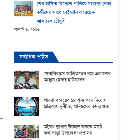
শেখ হাসিনা বিদেশে পালিয়ে সাধারণ নেতা
কর্মীদের সাথে বেইমানি করেছেন-
আলতাফ চৌধুরী
আগস্ট ৬, ২০২৬
সর্বাধিক পঠিত
সেনানিবাসে আশ্রিতদের নাম প্রকাশের
আহ্বান মেজর হাফিজের
পায়রা বন্দরের ১৪ শূন্য পদে নিয়োগ
প্রক্রিয়ায় দুর্নীতি, অনিয়মের তদন্ত শুরু
অবৈধ স্থাপনা উচ্ছেদ করতে মাঠে
কলাপাড়া উপজেলা প্রশাসন