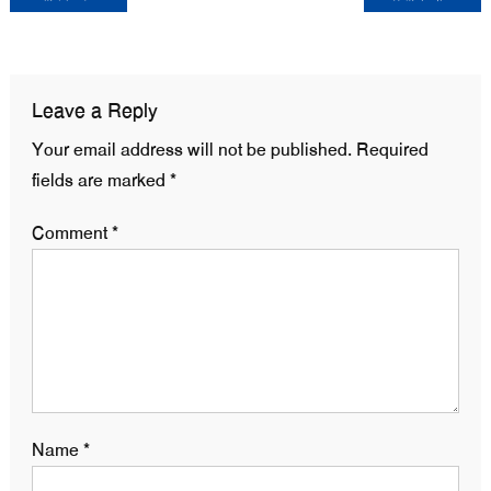
navigation
Leave a Reply
Your email address will not be published.
Required
fields are marked
*
Comment
*
Name
*