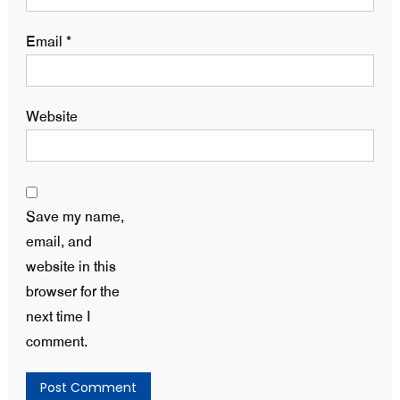
Email
*
Website
Save my name,
email, and
website in this
browser for the
next time I
comment.