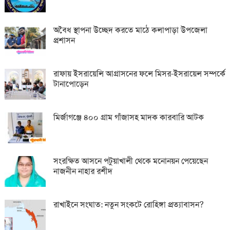
অবৈধ স্থাপনা উচ্ছেদ করতে মাঠে কলাপাড়া উপজেলা
প্রশাসন
রাফায় ইসরায়েলি আগ্রাসনের ফলে মিসর-ইসরায়েল সম্পর্কে
টানাপোড়েন
মির্জাগঞ্জে ৪০০ গ্রাম গাঁজাসহ মাদক কারবারি আটক
সংরক্ষিত আসনে পটুয়াখালী থেকে মনোনয়ন পেয়েছেন
নাজনীন নাহার রশীদ
রাখাইনে সংঘাত: নতুন সংকটে রোহিঙ্গা প্রত্যাবাসন?