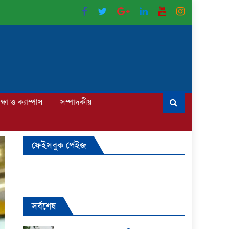
ক্ষা ও ক্যাম্পাস
সম্পাদকীয়
ফেইসবুক পেইজ
সর্বশেষ