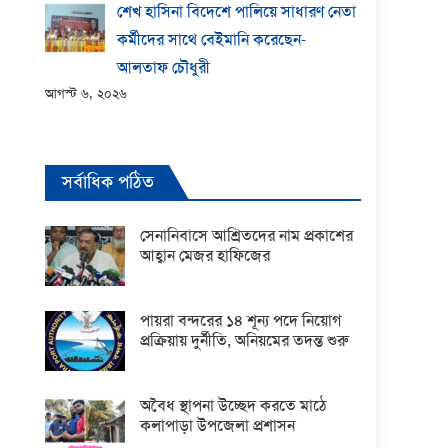
শেখ হাসিনা বিদেশে পালিয়ে সাধারণ নেতা
কর্মীদের সাথে বেইমানি করেছেন-
আলতাফ চৌধুরী
আগস্ট ৬, ২০২৬
সর্বাধিক পঠিত
সেনানিবাসে আশ্রিতদের নাম প্রকাশের
আহ্বান মেজর হাফিজের
পায়রা বন্দরের ১৪ শূন্য পদে নিয়োগ
প্রক্রিয়ায় দুর্নীতি, অনিয়মের তদন্ত শুরু
অবৈধ স্থাপনা উচ্ছেদ করতে মাঠে
কলাপাড়া উপজেলা প্রশাসন