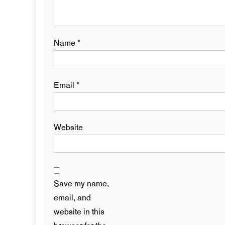
Name
*
Email
*
Website
Save my name,
email, and
website in this