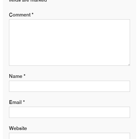
Comment
*
Name
*
Email
*
Website