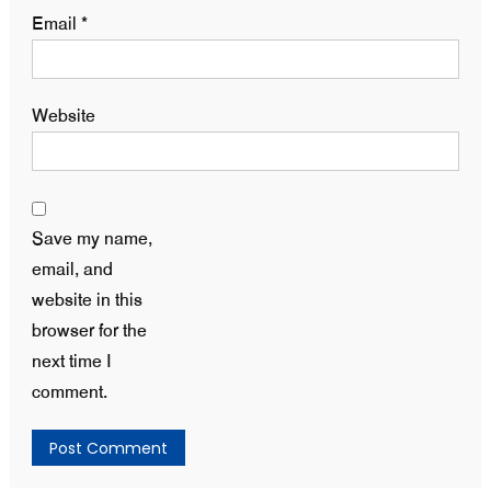
Email
*
Website
Save my name,
email, and
website in this
browser for the
next time I
comment.