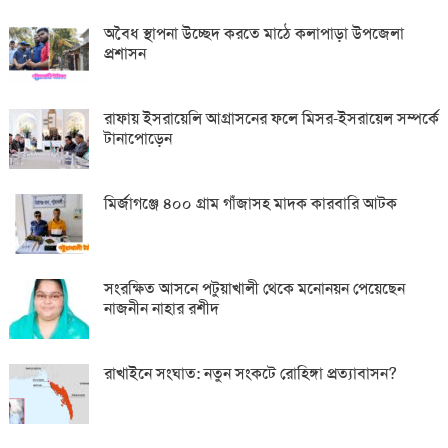
অবৈধ স্থাপনা উচ্ছেদ করতে মাঠে কলাপাড়া উপজেলা
প্রশাসন
রাফায় ইসরায়েলি আগ্রাসনের ফলে মিসর-ইসরায়েল সম্পর্কে
টানাপোড়েন
মির্জাগঞ্জে ৪০০ গ্রাম গাঁজাসহ মাদক কারবারি আটক
সংরক্ষিত আসনে পটুয়াখালী থেকে মনোনয়ন পেয়েছেন
নাজনীন নাহার রশীদ
রাখাইনে সংঘাত: নতুন সংকটে রোহিঙ্গা প্রত্যাবাসন?