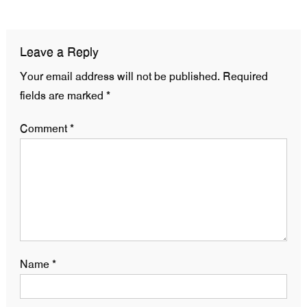
navigation
Leave a Reply
Your email address will not be published.
Required
fields are marked
*
Comment
*
Name
*