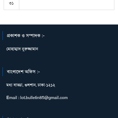
৩১
প্রকাশক ও সম্পাদক :-
মোহাম্মাদ নুরুজ্জামান
বাংলাদেশ অফিস :-
মধ্য বাড্ডা, গুলশান, ঢাকা-১২১২
Email : lot.bulletin85@gmail.com