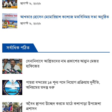
আগস্ট ৬, ২০২৬
আখতার হোসেন মেমোরিয়াল কলেজে মতবিনিময় সভা অনুষ্ঠিত
আগস্ট ৬, ২০২৬
সর্বাধিক পঠিত
সেনানিবাসে আশ্রিতদের নাম প্রকাশের আহ্বান মেজর
হাফিজের
পায়রা বন্দরের ১৪ শূন্য পদে নিয়োগ প্রক্রিয়ায় দুর্নীতি,
অনিয়মের তদন্ত শুরু
অবৈধ স্থাপনা উচ্ছেদ করতে মাঠে কলাপাড়া উপজেলা
প্রশাসন