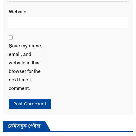
Website
Save my name,
email, and
website in this
browser for the
next time I
comment.
ফেইসবুক পেইজ