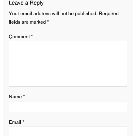
Leave a Reply
Your email address will not be published.
Required
fields are marked
*
Comment
*
Name
*
Email
*