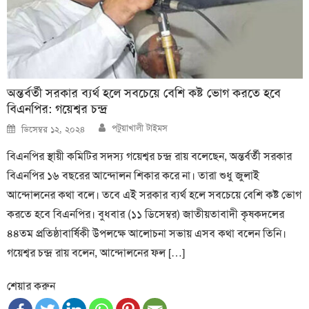
অন্তর্বর্তী সরকার ব্যর্থ হলে সবচেয়ে বেশি কষ্ট ভোগ করতে হবে
বিএনপির: গয়েশ্বর চন্দ্র
Author
Posted
পটুয়াখালী টাইমস
ডিসেম্বর ১২, ২০২৪
on
বিএনপির স্থায়ী কমিটির সদস্য গয়েশ্বর চন্দ্র রায় বলেছেন, অন্তর্বর্তী সরকার
বিএনপির ১৬ বছরের আন্দোলন শিকার করে না। তারা শুধু জুলাই
আন্দোলনের কথা বলে। তবে এই সরকার ব্যর্থ হলে সবচেয়ে বেশি কষ্ট ভোগ
করতে হবে বিএনপির। বুধবার (১১ ডিসেম্বর) জাতীয়তাবাদী কৃষকদলের
৪৪তম প্রতিষ্ঠাবার্ষিকী উপলক্ষে আলোচনা সভায় এসব কথা বলেন তিনি।
গয়েশ্বর চন্দ্র রায় বলেন, আন্দোলনের ফল […]
শেয়ার করুন