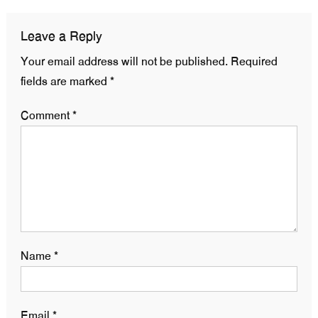
Leave a Reply
Your email address will not be published.
Required
fields are marked
*
Comment
*
Name
*
Email
*