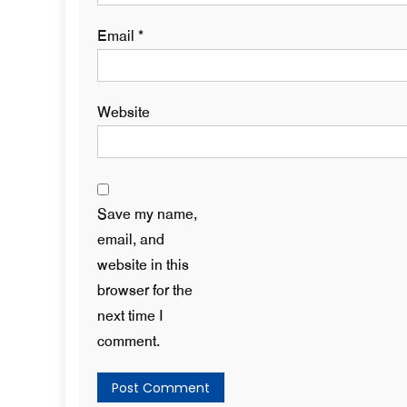
Email
*
Website
Save my name,
email, and
website in this
browser for the
next time I
comment.