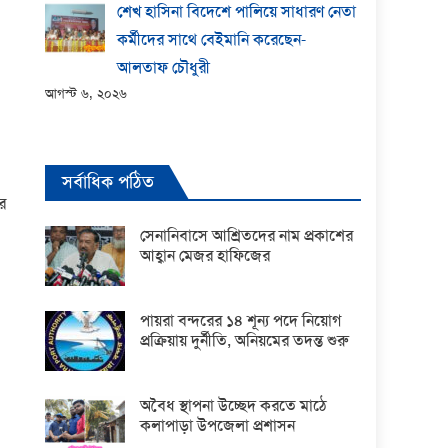
শেখ হাসিনা বিদেশে পালিয়ে সাধারণ নেতা
কর্মীদের সাথে বেইমানি করেছেন-
আলতাফ চৌধুরী
আগস্ট ৬, ২০২৬
সর্বাধিক পঠিত
ে
সেনানিবাসে আশ্রিতদের নাম প্রকাশের
আহ্বান মেজর হাফিজের
পায়রা বন্দরের ১৪ শূন্য পদে নিয়োগ
প্রক্রিয়ায় দুর্নীতি, অনিয়মের তদন্ত শুরু
অবৈধ স্থাপনা উচ্ছেদ করতে মাঠে
কলাপাড়া উপজেলা প্রশাসন