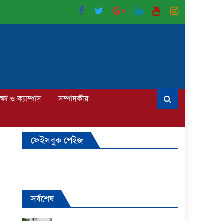
ক্ষা ও ক্যাম্পাস
সম্পাদকীয়
ফেইসবুক পেইজ
সর্বশেষ