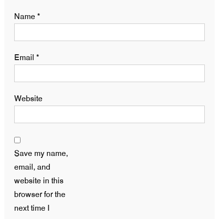
Name
*
Email
*
Website
Save my name,
email, and
website in this
browser for the
next time I