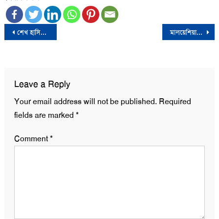
Post
শেখ হাসিনার বক্তব্যে ভারতের ভূমিকা নেই: নয়াদিল্লি
মালয়েশিয়ায় ৭৪ বাংলাদেশি আটক
navigation
Leave a Reply
Your email address will not be published.
Required
fields are marked
*
Comment
*