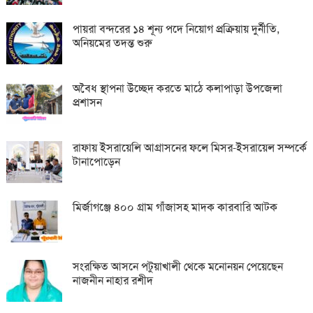
পায়রা বন্দরের ১৪ শূন্য পদে নিয়োগ প্রক্রিয়ায় দুর্নীতি,
অনিয়মের তদন্ত শুরু
অবৈধ স্থাপনা উচ্ছেদ করতে মাঠে কলাপাড়া উপজেলা
প্রশাসন
রাফায় ইসরায়েলি আগ্রাসনের ফলে মিসর-ইসরায়েল সম্পর্কে
টানাপোড়েন
মির্জাগঞ্জে ৪০০ গ্রাম গাঁজাসহ মাদক কারবারি আটক
সংরক্ষিত আসনে পটুয়াখালী থেকে মনোনয়ন পেয়েছেন
নাজনীন নাহার রশীদ