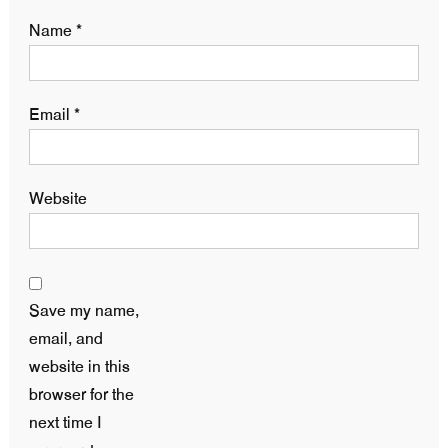
Name
*
Email
*
Website
Save my name,
email, and
website in this
browser for the
next time I