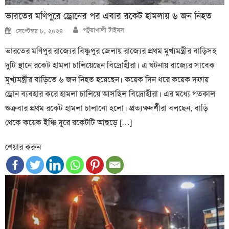
ভারতের মণিপুরে ড্রোনের পর এবার রকেট হামলায় ৬ জন নিহত
Author
Posted
পটুয়াখালী টাইমস
সেপ্টেম্বর ৮, ২০২৪
on
ভারতের মণিপুর রাজ্যের বিষ্ণুপুর জেলায় রাজ্যের প্রথম মুখ্যমন্ত্রীর বাড়িসহ
দুটি স্থানে রকেট হামলা চালিয়েছেন বিদ্রোহীরা। এ ঘটনায় রাজ্যের সাবেক
মুখ্যমন্ত্রীর বাড়িতে ৬ জন নিহত হয়েছেন। কয়েক দিন ধরে কয়েক দফায়
ড্রোন ব্যবহার করে হামলা চালিয়ে আসছিল বিদ্রোহীরা। এর মধ্যে গতকাল
শুক্রবার প্রথম রকেট হামলা চালানো হলো। প্রত্যক্ষদর্শীরা বলছেন, বাড়ি
থেকে কয়েক ইঞ্চি দূরে রকেটটি আছড়ে […]
শেয়ার করুন