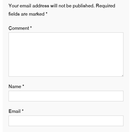
Your email address will not be published.
Required
fields are marked
*
Comment
*
Name
*
Email
*