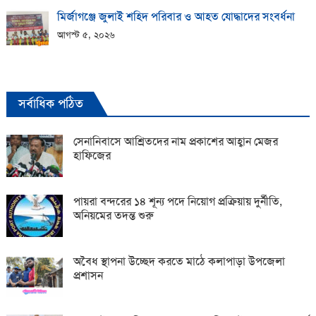
মির্জাগঞ্জে জুলাই শহিদ পরিবার ও আহত যোদ্ধাদের সংবর্ধনা
আগস্ট ৫, ২০২৬
সর্বাধিক পঠিত
সেনানিবাসে আশ্রিতদের নাম প্রকাশের আহ্বান মেজর
হাফিজের
পায়রা বন্দরের ১৪ শূন্য পদে নিয়োগ প্রক্রিয়ায় দুর্নীতি,
অনিয়মের তদন্ত শুরু
অবৈধ স্থাপনা উচ্ছেদ করতে মাঠে কলাপাড়া উপজেলা
প্রশাসন