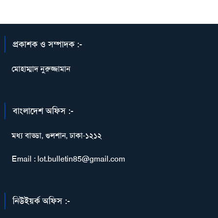
প্রকাশক ও সম্পাদক :-
মোহাম্মাদ নুরুজ্জামান
বাংলাদেশ অফিস :-
মধ্য বাড্ডা, গুলশান, ঢাকা-১২১২
Email : lot.bulletin85@gmail.com
নিউইয়র্ক অফিস :-