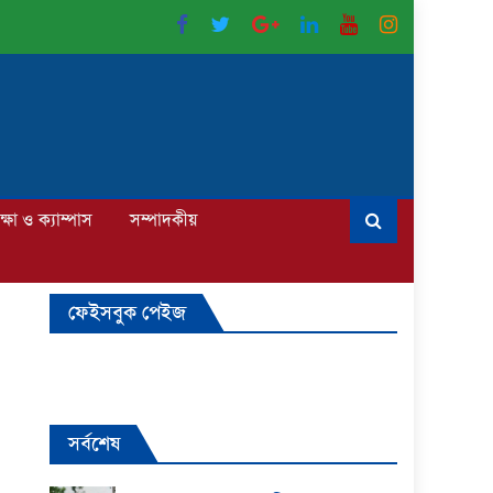
ক্ষা ও ক্যাম্পাস
সম্পাদকীয়
ফেইসবুক পেইজ
সর্বশেষ