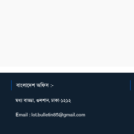
বাংলাদেশ অফিস :-
মধ্য বাড্ডা, গুলশান, ঢাকা-১২১২
Email : lot.bulletin85@gmail.com