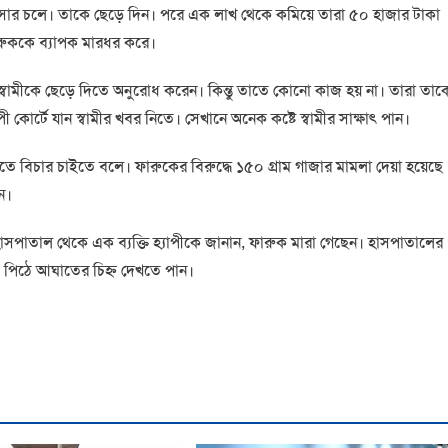
ংসার চলে। তাকে ছেড়ে দিন। পরে এক লাখ থেকে কমিয়ে তারা ৫০ হাজার টাকা
ারুককে ব্যাপক মারধর করে।
্বামীকে ছেড়ে দিতে অনুরোধ করেন। কিন্তু তাতে কোনো কাজ হয় না। তারা তাক
টে যান স্বামীর খবর নিতে। সেখানে অনেক কষ্টে স্বামীর সাক্ষাৎ পান।
তে বিচার চাইতে বলে। ফারুকের বিরুদ্ধে ১৫০ গ্রাম গাজার মামলা দেয়া হয়েছে
ন।
সপাতাল থেকে এক ব্যক্তি হ্যাপীকে জানান, ফারুক মারা গেছেন। হাসপাতালের
ে, পিঠে আঘাতের চিহ্ন দেখতে পান।