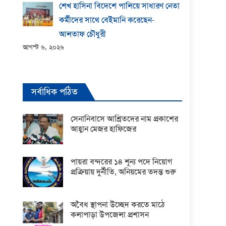
শেখ হাসিনা বিদেশে পালিয়ে সাধারণ নেতা
কর্মীদের সাথে বেইমানি করেছেন-
আলতাফ চৌধুরী
আগস্ট ৬, ২০২৬
সর্বাধিক পঠিত
সেনানিবাসে আশ্রিতদের নাম প্রকাশের
আহ্বান মেজর হাফিজের
পায়রা বন্দরের ১৪ শূন্য পদে নিয়োগ
প্রক্রিয়ায় দুর্নীতি, অনিয়মের তদন্ত শুরু
অবৈধ স্থাপনা উচ্ছেদ করতে মাঠে
কলাপাড়া উপজেলা প্রশাসন