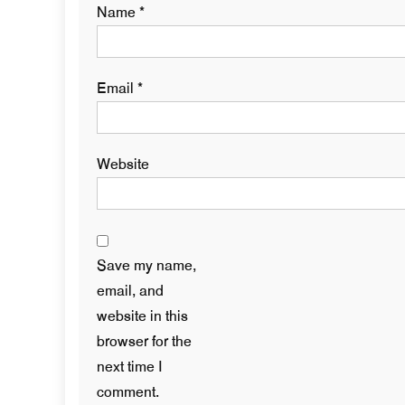
Name
*
Email
*
Website
Save my name,
email, and
website in this
browser for the
next time I
comment.