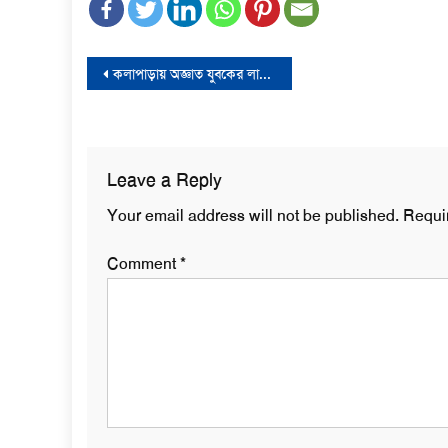
Post
কলাপাড়ায় অজ্ঞাত যুবকের লাশ উদ্ধার
navigation
Leave a Reply
Your email address will not be published.
Requi
Comment
*