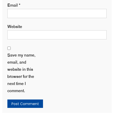
Email
*
Website
Save my name,
email, and
website in this
browser for the
next time I
comment.