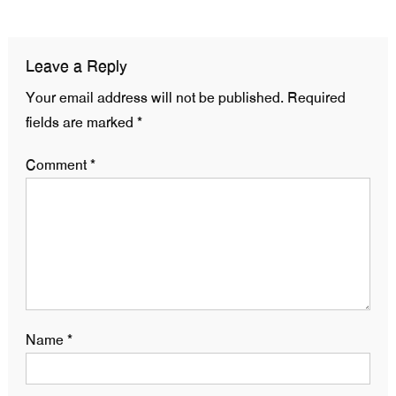
navigation
Leave a Reply
Your email address will not be published.
Required
fields are marked
*
Comment
*
Name
*