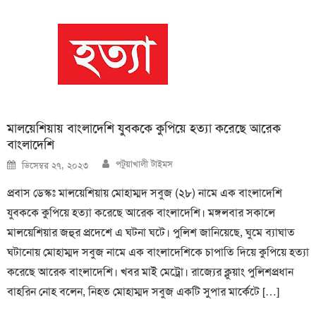
মালয়েশিয়ায় বাংলাদেশি যুবককে কুপিয়ে হত্যা করেছে আরেক
বাংলাদেশি
Author
Posted
পটুয়াখালী টাইমস
ডিসেম্বর ২৭, ২০২৩
on
প্রবাস ডেস্কঃ মালয়েশিয়ায় মোহাম্মদ সবুজ (২৮) নামে এক বাংলাদেশি
যুবককে কুপিয়ে হত্যা করেছে আরেক বাংলাদেশি। মঙ্গলবার সকালে
মালয়েশিয়ার জহুর প্রদেশে এ ঘটনা ঘটে। পুলিশ জানিয়েছে, ঘুমে ব্যাঘাত
ঘটানোয় মোহাম্মদ সবুজ নামে এক বাংলাদেশিকে চাপাতি দিয়ে কুপিয়ে হত্যা
করেছে আরেক বাংলাদেশি। খবর মাই মেট্রো। রাজ্যের ক্লুয়াং পুলিশপ্রধান
বাহরিন নোহ বলেন, নিহত মোহাম্মদ সবুজ একটি সুপার মার্কেটে […]