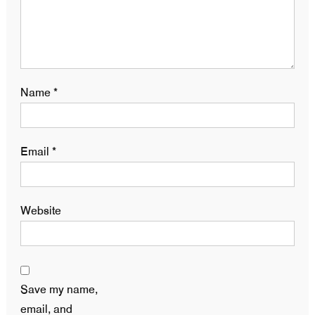
Name
*
Email
*
Website
Save my name,
email, and