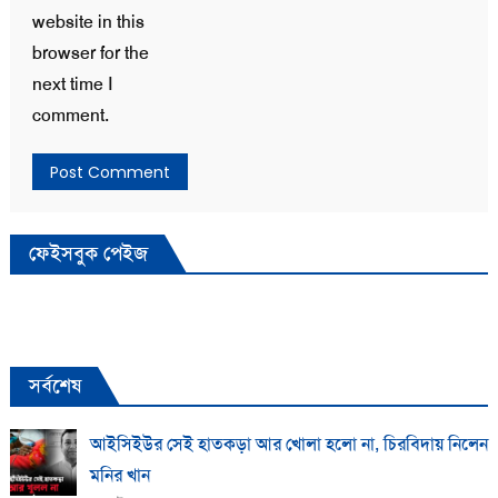
website in this
browser for the
next time I
comment.
ফেইসবুক পেইজ
সর্বশেষ
আইসিইউর সেই হাতকড়া আর খোলা হলো না, চিরবিদায় নিলেন
মনির খান