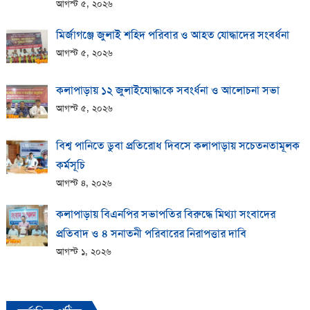
আগস্ট ৫, ২০২৬
মির্জাগঞ্জে জুলাই শহিদ পরিবার ও আহত যোদ্ধাদের সংবর্ধনা
আগস্ট ৫, ২০২৬
কলাপাড়ায় ১২ জুলাইযোদ্ধাকে সবংর্ধনা ও আলোচনা সভা
আগস্ট ৫, ২০২৬
বিশ্ব পানিতে ডুবা প্রতিরোধ দিবসে কলাপাড়ায় সচেতনতামূলক
কর্মসূচি
আগস্ট ৪, ২০২৬
কলাপাড়ায় বিএনপির সভাপতির বিরুদ্ধে মিথ্যা সংবাদের
প্রতিবাদ ও ৪ সনাতনী পরিবারের নিরাপত্তার দাবি
আগস্ট ১, ২০২৬