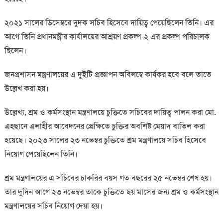
২০২১ সালের ডিসেম্বরে দুদক সচিব হিসেবে দায়িত্ব পেয়েছিলেন তিনি। এর
আগে তিনি প্রধানমন্ত্রীর কার্যালয়ের আশ্রয়ণ প্রকল্প-২ এর প্রকল্প পরিচালক
ছিলেন।
জনপ্রশাসন মন্ত্রণালয়ের এ দুইটি প্রজ্ঞাপন অবিলম্বে কার্যকর হবে বলে তাতে
উল্লেখ করা হয়।
উল্লেখ্য, শ্রম ও কর্মসংস্থান মন্ত্রণালয়ে চুক্তিতে সচিবের দায়িত্ব পালন করা মো.
এহছানে এলাহীর আবেদনের প্রেক্ষিতে চুক্তির অবশিষ্ট মেয়াদ বাতিল করা
হয়েছে। ২০২৩ সালের ২৩ নভেম্বর চুক্তিতে শ্রম মন্ত্রণালয়ে সচিব হিসেবে
নিয়োগ পেয়েছিলেন তিনি।
শ্রম মন্ত্রণালয়ের এ সচিবের চাকরির বয়স গত বছরের ২৫ নভেম্বর শেষ হয়।
তার দুদিন আগে ২৩ নভেম্বর তাকে চুক্তিতে ছয় মাসের জন্য শ্রম ও কর্মসংস্থান
মন্ত্রণালয়ের সচিব নিয়োগ দেয়া হয়।