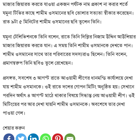
মাজার জিয়ারত করতে যাওয়া একজন পর্যটক নাম প্রকাশ না করার শর্তে
যমুনা টিভির কাছে শামীম ওসমানের ছবি তোলার সত্যতা স্বীকার করেছেন।
রাত ৯টা ৫ মিনিটের শামীম ওসমানের ছবি তুলেন তিনি।
যমুনা টেলিভিশনকে তিনি বলেন, রাতে তিনি দিল্লির নিজাম উদ্দিন আউলিয়ার
মাজার জিয়ারত করতে যান। এ সময় তিনি শামীম ওসমানকে দেখতে পান।
শামীম ওসমানের সাথে তার পরিবারের সদস্যরাও ছিলেন। তিনি বলেন,
প্রমাণস্বরুপ তিনি ছবিও তুলে রেখেছেন।
প্রসঙ্গত, সবশেষ ৩ আগস্ট রাতে আওয়ামী লীগের ধানমন্ডি কার্যালয়ে দেখা
যায় শামীম ওসমানকে। ওই রাতে দলের গোপন মিটিং অনুষ্ঠিত হয়। সেখানে
পরদিন অর্থাৎ ৪ আগস্ট মাঠে থাকার বিষয়ে সিন্ধান্ত নেয় আওয়ামী লীগ। ওই
মিটিংয়ের পর আর দেখা যায়নি শামীম ওসমানকে। অবশেষে তার দেখা
পাওয়া গেল।
শেয়ার করুন