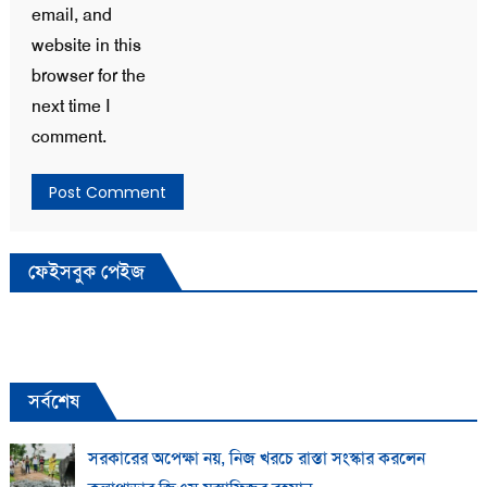
email, and
website in this
browser for the
next time I
comment.
ফেইসবুক পেইজ
সর্বশেষ
সরকারের অপেক্ষা নয়, নিজ খরচে রাস্তা সংস্কার করলেন