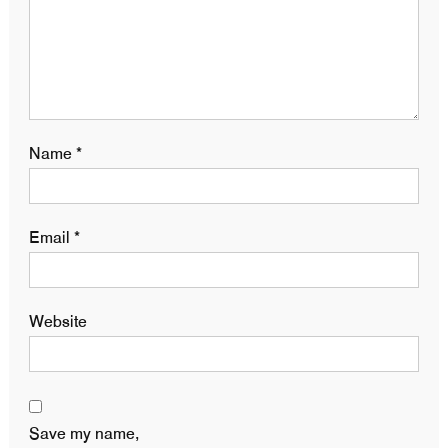
Name
*
Email
*
Website
Save my name,