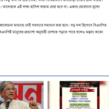
। তাদেরকে এই লক্ষ্য হাসিল করতে দেয়া হবে না। এজন্য যেকোনো মূল্যে
। আলোচনা মাধ্যমে সেই সমস্যার সমাধান করা হবে। বড় দল হিসেবে বিএনপির
 বিএনপিই মানুষের প্রত্যাশা অনুযায়ী দেশকে গড়তে পারে বলেও মন্তব্য করেন