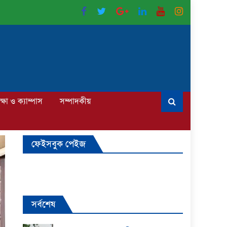
ক্ষা ও ক্যাম্পাস
সম্পাদকীয়
ফেইসবুক পেইজ
সর্বশেষ