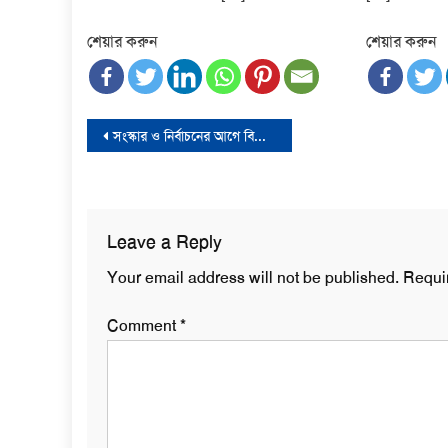
শেয়ার করুন
শেয়ার করুন
Post
সংস্কার ও নির্বাচনের আগে বিচারের দাবি শহীদ পরিবারের
navigation
Leave a Reply
Your email address will not be published.
Requi
Comment
*