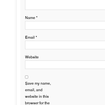
Name
*
Email
*
Website
Save my name,
email, and
website in this
browser for the