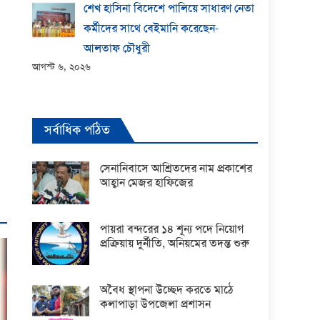
শেখ হাসিনা বিদেশে পালিয়ে সাধারণ নেতা
কর্মীদের সাথে বেইমানি করেছেন-
আলতাফ চৌধুরী
আগস্ট ৬, ২০২৬
সর্বাধিক পঠিত
সেনানিবাসে আশ্রিতদের নাম প্রকাশের
আহ্বান মেজর হাফিজের
পায়রা বন্দরের ১৪ শূন্য পদে নিয়োগ
প্রক্রিয়ায় দুর্নীতি, অনিয়মের তদন্ত শুরু
অবৈধ স্থাপনা উচ্ছেদ করতে মাঠে
কলাপাড়া উপজেলা প্রশাসন