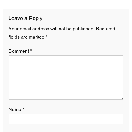
Leave a Reply
Your email address will not be published.
Required
fields are marked
*
Comment
*
Name
*