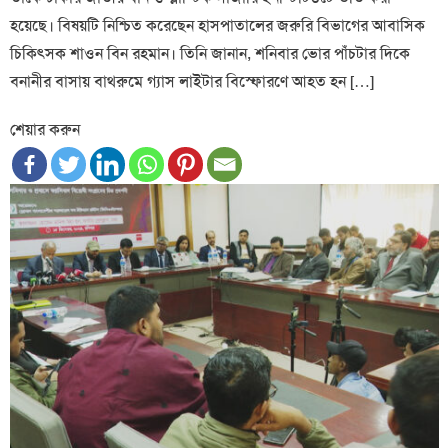
হয়েছে। বিষয়টি নিশ্চিত করেছেন হাসপাতালের জরুরি বিভাগের আবাসিক
চিকিৎসক শাওন বিন রহমান। তিনি জানান, শনিবার ভোর পাঁচটার দিকে
বনানীর বাসায় বাথরুমে গ্যাস লাইটার বিস্ফোরণে আহত হন […]
শেয়ার করুন