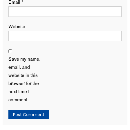
Email
*
Website
Save my name,
email, and
website in this
browser for the
next time I
comment.