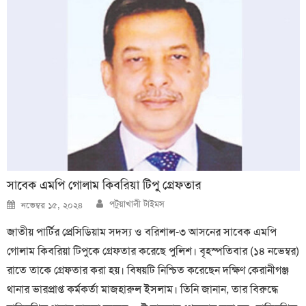
সাবেক এমপি গোলাম কিবরিয়া টিপু গ্রেফতার
Author
Posted
পটুয়াখালী টাইমস
নভেম্বর ১৫, ২০২৪
on
জাতীয় পার্টির প্রেসিডিয়াম সদস্য ও বরিশাল-৩ আসনের সাবেক এমপি
গোলাম কিবরিয়া টিপুকে গ্রেফতার করেছে পুলিশ। বৃহস্পতিবার (১৪ নভেম্বর)
রাতে তাকে গ্রেফতার করা হয়। বিষয়টি নিশ্চিত করেছেন দক্ষিণ কেরানীগঞ্জ
থানার ভারপ্রাপ্ত কর্মকর্তা মাজহারুল ইসলাম। তিনি জানান, তার বিরুদ্ধে