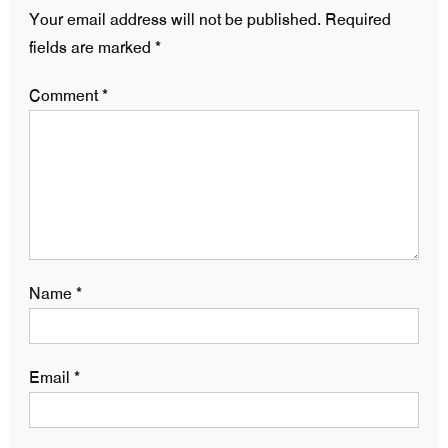
Your email address will not be published.
Required
fields are marked
*
Comment
*
Name
*
Email
*