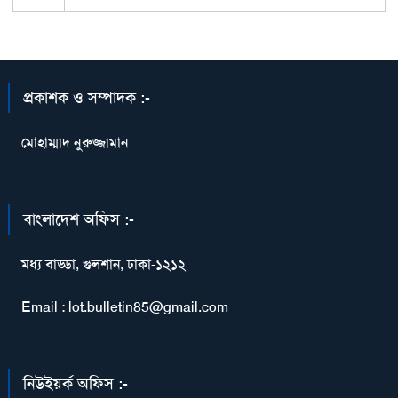
প্রকাশক ও সম্পাদক :-
মোহাম্মাদ নুরুজ্জামান
বাংলাদেশ অফিস :-
মধ্য বাড্ডা, গুলশান, ঢাকা-১২১২
Email : lot.bulletin85@gmail.com
নিউইয়র্ক অফিস :-