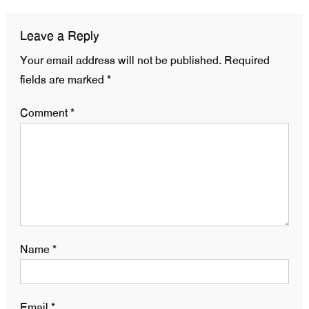
Leave a Reply
Your email address will not be published.
Required
fields are marked
*
Comment
*
Name
*
Email
*