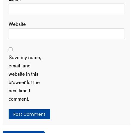
Website
Save my name,
email, and
website in this
browser for the
next time I
comment.