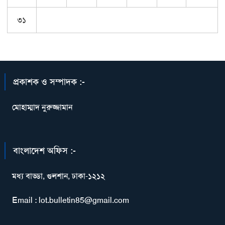
৩১
প্রকাশক ও সম্পাদক :-
মোহাম্মাদ নুরুজ্জামান
বাংলাদেশ অফিস :-
মধ্য বাড্ডা, গুলশান, ঢাকা-১২১২
Email : lot.bulletin85@gmail.com