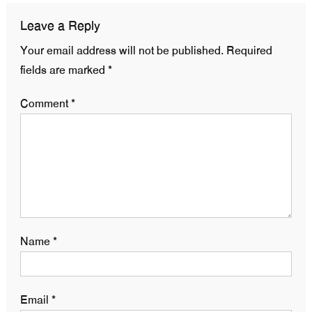
Leave a Reply
Your email address will not be published.
Required
fields are marked
*
Comment
*
Name
*
Email
*