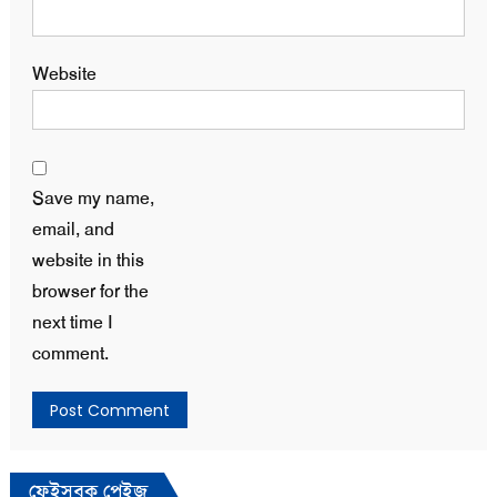
Website
Save my name,
email, and
website in this
browser for the
next time I
comment.
ফেইসবুক পেইজ