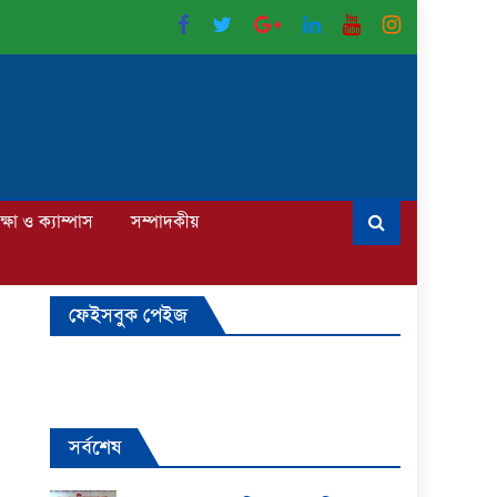
ক্ষা ও ক্যাম্পাস
সম্পাদকীয়
ফেইসবুক পেইজ
সর্বশেষ