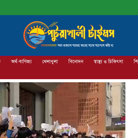
ক
অর্থ-বাণিজ্য
খেলাধুলা
বিনোদন
স্বাস্থ্য ও চিকিৎসা
শি