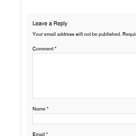
navigation
Leave a Reply
Your email address will not be published.
Requi
Comment
*
Name
*
Email
*