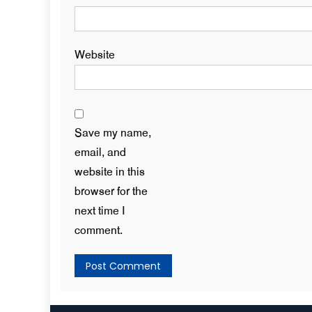
Website
Save my name,
email, and
website in this
browser for the
next time I
comment.