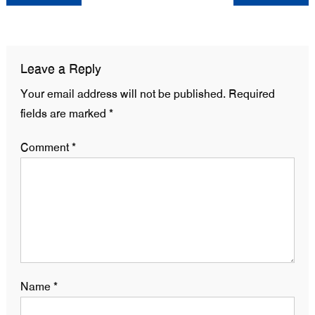
navigation
Leave a Reply
Your email address will not be published.
Required
fields are marked
*
Comment
*
Name
*