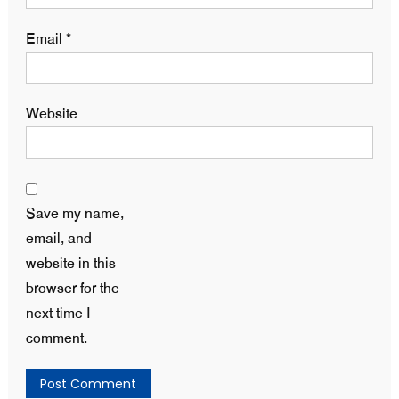
Email
*
Website
Save my name,
email, and
website in this
browser for the
next time I
comment.