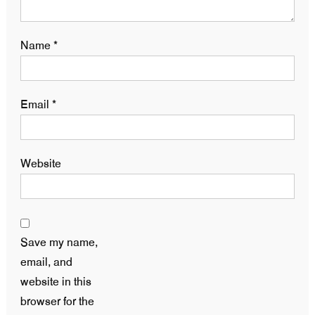
Name
*
Email
*
Website
Save my name,
email, and
website in this
browser for the