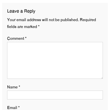
Leave a Reply
Your email address will not be published.
Required
fields are marked
*
Comment
*
Name
*
Email
*