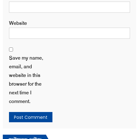
Website
Save my name,
email, and
website in this
browser for the
next time I
comment.