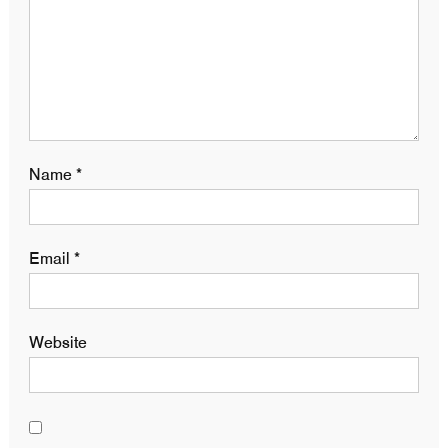
Name
*
Email
*
Website