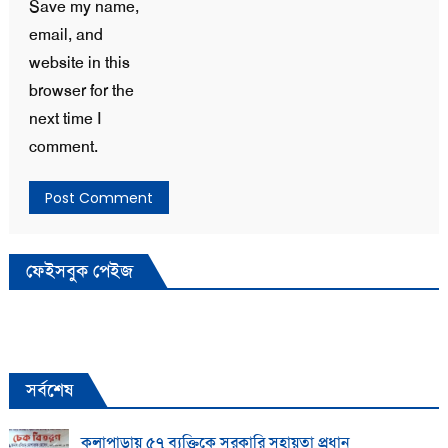
Save my name,
email, and
website in this
browser for the
next time I
comment.
ফেইসবুক পেইজ
সর্বশেষ
কলাপাড়ায় ​৫৭ ব্যক্তিকে সরকারি সহায়তা প্রধান