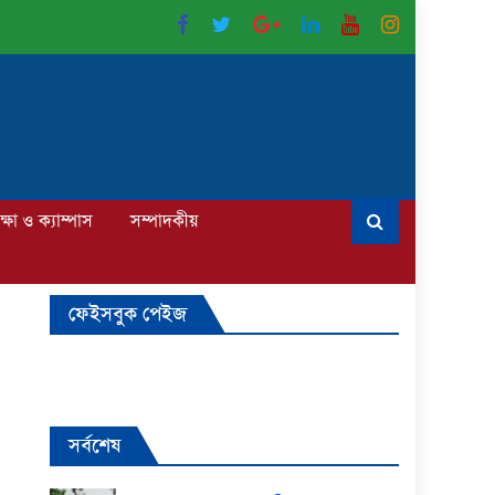
ক্ষা ও ক্যাম্পাস
সম্পাদকীয়
ফেইসবুক পেইজ
সর্বশেষ