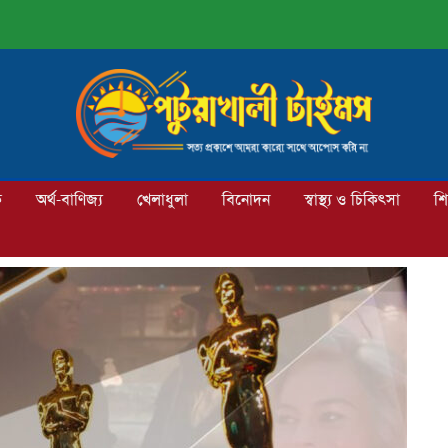
ক
অর্থ-বাণিজ্য
খেলাধুলা
বিনোদন
স্বাস্থ্য ও চিকিৎসা
শি