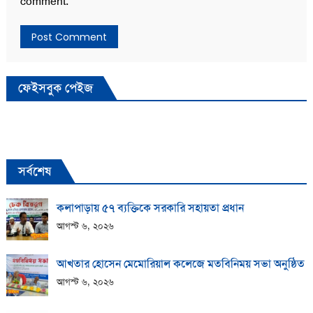
comment.
ফেইসবুক পেইজ
সর্বশেষ
কলাপাড়ায় ​৫৭ ব্যক্তিকে সরকারি সহায়তা প্রধান
আগস্ট ৬, ২০২৬
আখতার হোসেন মেমোরিয়াল কলেজে মতবিনিময় সভা অনুষ্ঠিত
আগস্ট ৬, ২০২৬