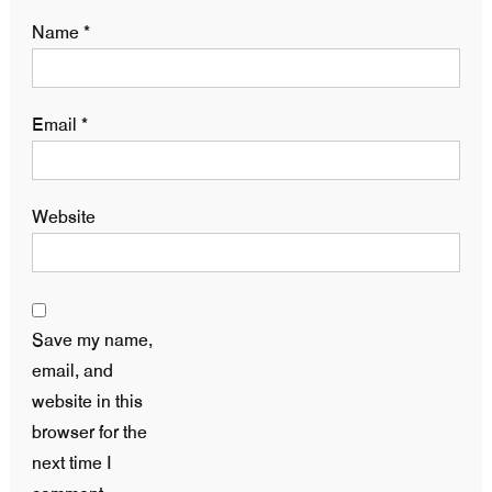
Name
*
Email
*
Website
Save my name,
email, and
website in this
browser for the
next time I