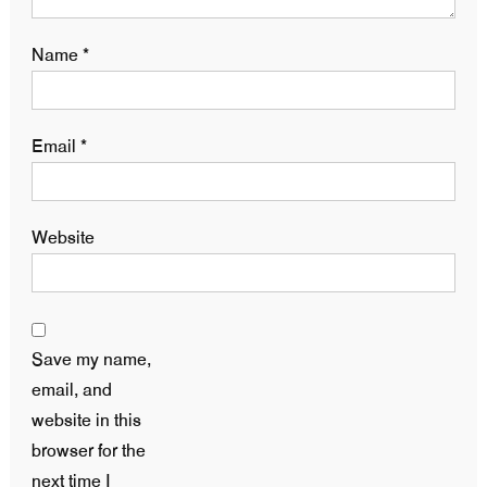
Name
*
Email
*
Website
Save my name,
email, and
website in this
browser for the
next time I