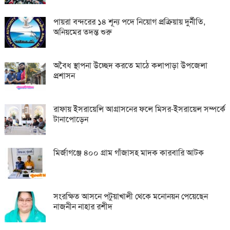
পায়রা বন্দরের ১৪ শূন্য পদে নিয়োগ প্রক্রিয়ায় দুর্নীতি,
অনিয়মের তদন্ত শুরু
অবৈধ স্থাপনা উচ্ছেদ করতে মাঠে কলাপাড়া উপজেলা
প্রশাসন
রাফায় ইসরায়েলি আগ্রাসনের ফলে মিসর-ইসরায়েল সম্পর্কে
টানাপোড়েন
মির্জাগঞ্জে ৪০০ গ্রাম গাঁজাসহ মাদক কারবারি আটক
সংরক্ষিত আসনে পটুয়াখালী থেকে মনোনয়ন পেয়েছেন
নাজনীন নাহার রশীদ