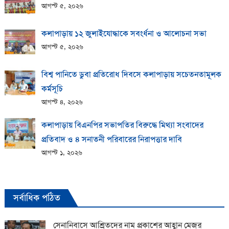
আগস্ট ৫, ২০২৬
কলাপাড়ায় ১২ জুলাইযোদ্ধাকে সবংর্ধনা ও আলোচনা সভা
আগস্ট ৫, ২০২৬
বিশ্ব পানিতে ডুবা প্রতিরোধ দিবসে কলাপাড়ায় সচেতনতামূলক
কর্মসূচি
আগস্ট ৪, ২০২৬
কলাপাড়ায় বিএনপির সভাপতির বিরুদ্ধে মিথ্যা সংবাদের
প্রতিবাদ ও ৪ সনাতনী পরিবারের নিরাপত্তার দাবি
আগস্ট ১, ২০২৬
সর্বাধিক পঠিত
সেনানিবাসে আশ্রিতদের নাম প্রকাশের আহ্বান মেজর