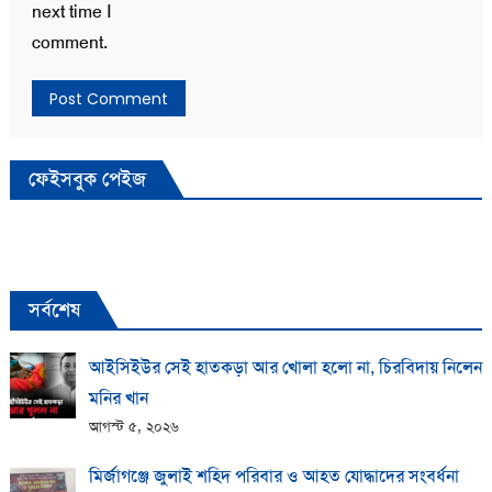
next time I
comment.
ফেইসবুক পেইজ
সর্বশেষ
আইসিইউর সেই হাতকড়া আর খোলা হলো না, চিরবিদায় নিলেন
মনির খান
আগস্ট ৫, ২০২৬
মির্জাগঞ্জে জুলাই শহিদ পরিবার ও আহত যোদ্ধাদের সংবর্ধনা