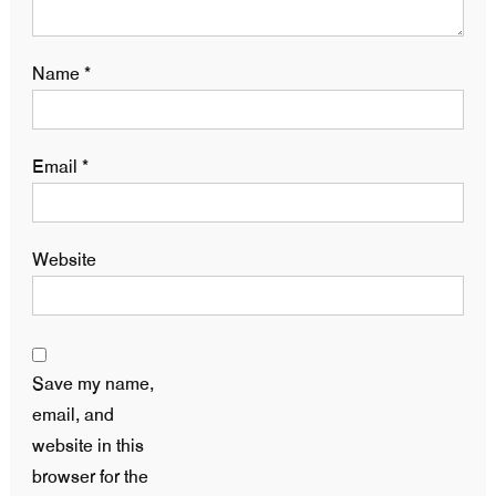
Name
*
Email
*
Website
Save my name,
email, and
website in this
browser for the