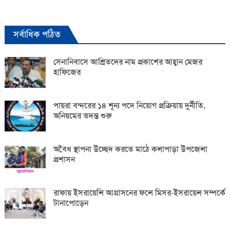
সর্বাধিক পঠিত
সেনানিবাসে আশ্রিতদের নাম প্রকাশের আহ্বান মেজর
হাফিজের
পায়রা বন্দরের ১৪ শূন্য পদে নিয়োগ প্রক্রিয়ায় দুর্নীতি,
অনিয়মের তদন্ত শুরু
অবৈধ স্থাপনা উচ্ছেদ করতে মাঠে কলাপাড়া উপজেলা
প্রশাসন
রাফায় ইসরায়েলি আগ্রাসনের ফলে মিসর-ইসরায়েল সম্পর্কে
টানাপোড়েন