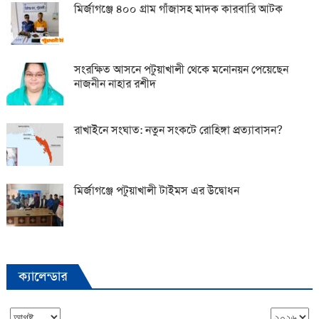
মির্জাগঞ্জে ৪০০ গ্রাম গাঁজাসহ মাদক কারবারি আটক
সংরক্ষিত আসনে পটুয়াখালী থেকে মনোনয়ন পেয়েছেন
নাজনীন নাহার রশীদ
রাখাইনে সংঘাত: নতুন সংকটে রোহিঙ্গা প্রত্যাবাসন?
মির্জাগঞ্জে পটুয়াখালী টাইমস এর উদ্বোধন
ক্যালেন্ডার