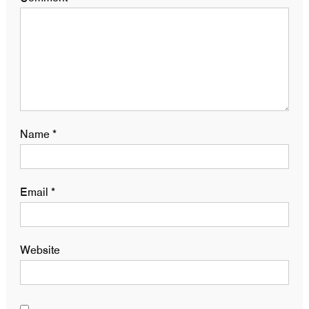
Name
*
Email
*
Website