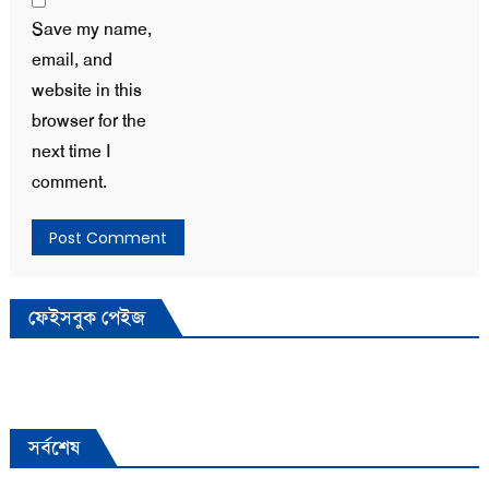
Save my name,
email, and
website in this
browser for the
next time I
comment.
ফেইসবুক পেইজ
সর্বশেষ