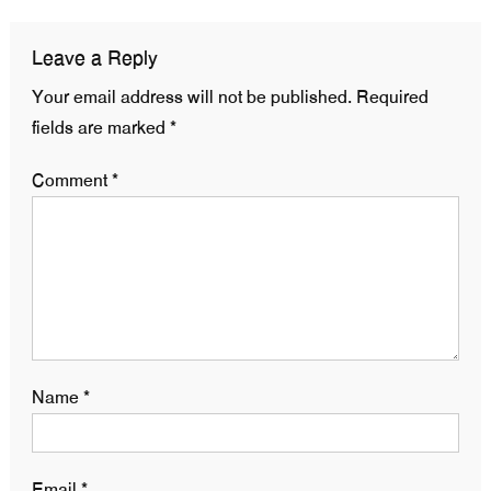
Leave a Reply
Your email address will not be published.
Required
fields are marked
*
Comment
*
Name
*
Email
*