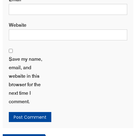
Website
Save my name,
email, and
website in this
browser for the
next time I
comment.