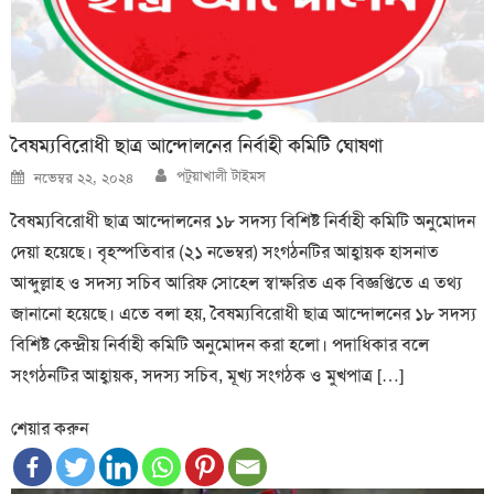
বৈষম্যবিরোধী ছাত্র আন্দোলনের নির্বাহী কমিটি ঘোষণা
Author
Posted
পটুয়াখালী টাইমস
নভেম্বর ২২, ২০২৪
on
বৈষম্যবিরোধী ছাত্র আন্দোলনের ১৮ সদস্য বিশিষ্ট নির্বাহী কমিটি অনুমোদন
দেয়া হয়েছে। বৃহস্পতিবার (২১ নভেম্বর) সংগঠনটির আহ্বায়ক হাসনাত
আব্দুল্লাহ ও সদস্য সচিব আরিফ সোহেল স্বাক্ষরিত এক বিজ্ঞপ্তিতে এ তথ্য
জানানো হয়েছে। এতে বলা হয়, বৈষম্যবিরোধী ছাত্র আন্দোলনের ১৮ সদস্য
বিশিষ্ট কেন্দ্রীয় নির্বাহী কমিটি অনুমোদন করা হলো। পদাধিকার বলে
সংগঠনটির আহ্বায়ক, সদস্য সচিব, মূখ্য সংগঠক ও মুখপাত্র […]
শেয়ার করুন