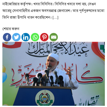
নাইজেরিয়ার কর্তৃপক্ষ। খবর বিবিসির। বিবিসির খবরে বলা হয়, সেগুন
আরেমু সেনাবাহিনীর একজন অবসরপ্রাপ্ত জেনারেল। তার পূর্বপুরুষদের মতো
তিনি রাজা উপাধি ধারন করেছিলেন। […]
শেয়ার করুন