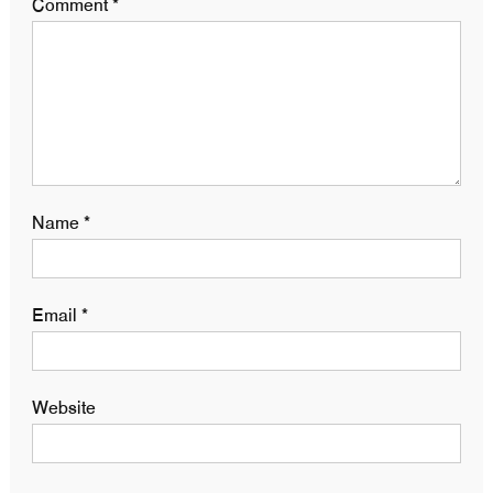
Comment
*
Name
*
Email
*
Website