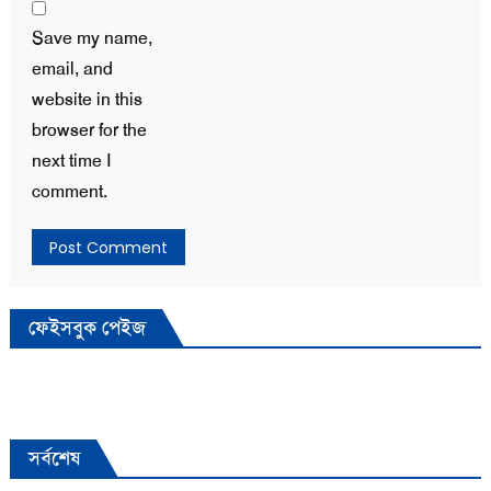
Save my name,
email, and
website in this
browser for the
next time I
comment.
ফেইসবুক পেইজ
সর্বশেষ