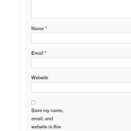
Name
*
Email
*
Website
Save my name,
email, and
website in this