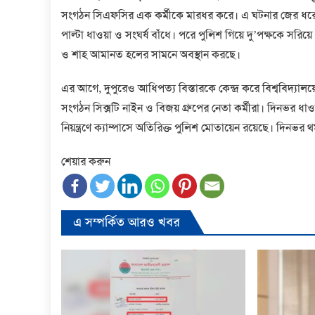
সংগঠন সিএফসির এক কর্মীকে মারধর করে। এ ঘটনার জের ধরে 
পাল্টা ধাওয়া ও সংঘর্ষ বাঁধে। পরে পুলিশ গিয়ে দু’পক্ষকে সরি
ও শাহ আমানত হলের সামনে অবস্থান করছে।
এর আগে, দুপুরেও আধিপত্য বিস্তারকে কেন্দ্র করে বিশ্ববিদ্যাল
সংগঠন সিক্সটি নাইন ও বিজয় গ্রুপের নেতা কর্মীরা। দিনভর ধাও
নিয়ন্ত্রণে ক্যাম্পাসে অতিরিক্ত পুলিশ মোতায়েন রয়েছে। দিনভর
শেয়ার করুন
এ সম্পর্কিত আরও খবর