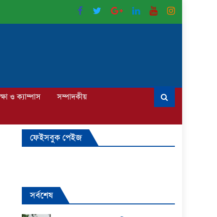
ক্ষা ও ক্যাম্পাস
সম্পাদকীয়
ফেইসবুক পেইজ
সর্বশেষ