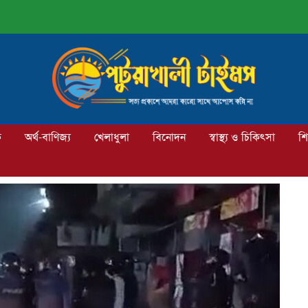
ক
অর্থ-বাণিজ্য
খেলাধুলা
বিনোদন
স্বাস্থ্য ও চিকিৎসা
শি