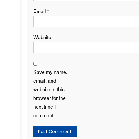
Email
*
Website
Save my name,
email, and
website in this
browser for the
next time I
comment.