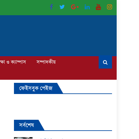
ক্ষা ও ক্যাম্পাস
সম্পাদকীয়
ফেইসবুক পেইজ
সর্বশেষ