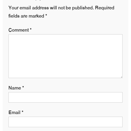
Your email address will not be published.
Required
fields are marked
*
Comment
*
Name
*
Email
*