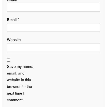
Email
*
Website
Save my name,
email, and
website in this
browser for the
next time I
comment.