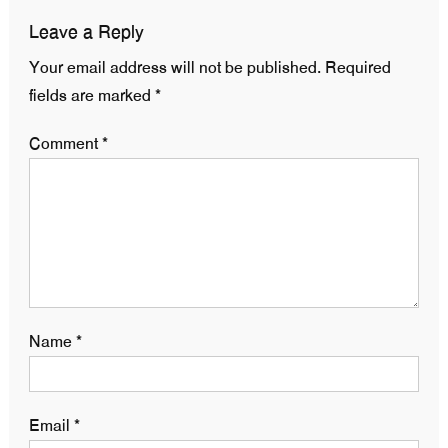
Leave a Reply
Your email address will not be published.
Required
fields are marked
*
Comment
*
Name
*
Email
*