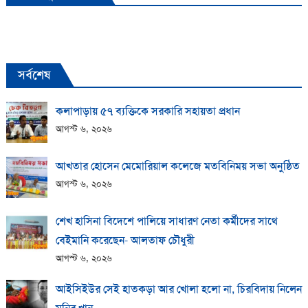
সর্বশেষ
কলাপাড়ায় ​৫৭ ব্যক্তিকে সরকারি সহায়তা প্রধান
আগস্ট ৬, ২০২৬
আখতার হোসেন মেমোরিয়াল কলেজে মতবিনিময় সভা অনুষ্ঠিত
আগস্ট ৬, ২০২৬
শেখ হাসিনা বিদেশে পালিয়ে সাধারণ নেতা কর্মীদের সাথে
বেইমানি করেছেন- আলতাফ চৌধুরী
আগস্ট ৬, ২০২৬
আইসিইউর সেই হাতকড়া আর খোলা হলো না, চিরবিদায় নিলেন